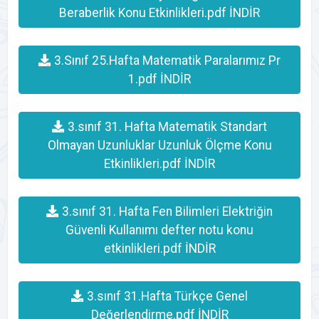
Beraberlik Konu Etkinlikleri.pdf İNDİR
3.Sınıf 25.Hafta Matematik Paralarımız Pr
1.pdf İNDİR
3.sınıf 31. Hafta Matematik Standart
Olmayan Uzunluklar Uzunluk Ölçme Konu
Etkinlikleri.pdf İNDİR
3.sınıf 31. Hafta Fen Bilimleri Elektriğin
Güvenli Kullanımı defter notu konu
etkinlikleri.pdf İNDİR
3.sınıf 31.Hafta Türkçe Genel
Değerlendirme.pdf İNDİR