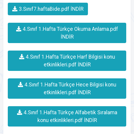
3.Sınıf7.haftaBide.pdf İNDİR
4.Sınıf 1.Hafta Türkçe Okuma Anlama.pdf
İNDİR
4.Sınıf 1.Hafta Türkçe Harf Bilgisi konu
etkinlikleri.pdf İNDİR
4.Sınıf 1.Hafta Türkçe Hece Bilgisi konu
etkinlikleri.pdf İNDİR
4.Sınıf 1.Hafta Türkçe Alfabetik Sıralama
konu etkinlikleri.pdf İNDİR