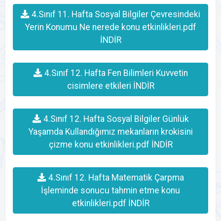
4.Sınıf 11. Hafta Sosyal Bilgiler Çevresindeki
Yerin Konumu Ne nerede konu etkinlikleri.pdf
İNDİR
4.Sınıf 12. Hafta Fen Bilimleri Kuvvetin
cisimlere etkileri İNDİR
4.Sınıf 12. Hafta Sosyal Bilgiler Günlük
Yaşamda Kullandığımız mekanların krokisini
çizme konu etkinlikleri.pdf İNDİR
4.Sınıf 12. Hafta Matematik Çarpma
İşleminde sonucu tahmin etme konu
etkinlikleri.pdf İNDİR