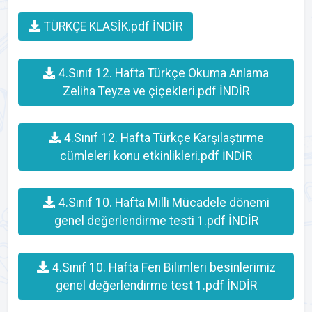
TÜRKÇE KLASİK.pdf İNDİR
4.Sınıf 12. Hafta Türkçe Okuma Anlama
Zeliha Teyze ve çiçekleri.pdf İNDİR
4.Sınıf 12. Hafta Türkçe Karşılaştırme
cümleleri konu etkinlikleri.pdf İNDİR
4.Sınıf 10. Hafta Milli Mücadele dönemi
genel değerlendirme testi 1.pdf İNDİR
4.Sınıf 10. Hafta Fen Bilimleri besinlerimiz
genel değerlendirme test 1.pdf İNDİR