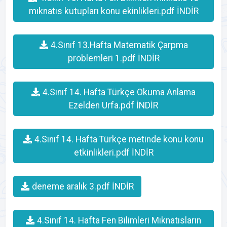
mıknatıs kutupları konu ekinlikleri.pdf İNDİR
4.Sınıf 13.Hafta Matematik Çarpma
problemleri 1.pdf İNDİR
4.Sınıf 14. Hafta Türkçe Okuma Anlama
Ezelden Urfa.pdf İNDİR
4.Sınıf 14. Hafta Türkçe metinde konu konu
etkinlikleri.pdf İNDİR
deneme aralık 3.pdf İNDİR
4.Sınıf 14. Hafta Fen Bilimleri Mıknatısların