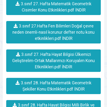
3.sınıf 27. Hafta Matematik Geometrik
Cisimler Konu Etkinlikleri.pdf İNDİR
3.sınıf 27.Hafta Fen Bilimleri Doğal çevre
neden önemli-nasıl korunur defter notu konu
etkinlikleri.pdf İNDİR
3.sınıf 27. Hafta Hayat Bilgisi Ülkemizi
Geliştirelim-Ortak Mallarımızı Koruyalım Konu
Etkinlikleri.pdf İNDİR
3.sınıf 28. Hafta Matematik Geometrik
Şekiller Konu Etkinlikleri.pdf İNDİR
3.sınıf 28. Hafta Hayat Bilgisi Milli Birlik ve