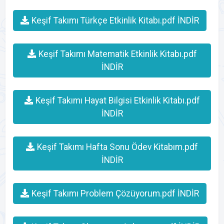
Keşif Takımı Türkçe Etkinlik Kitabı.pdf İNDİR
Keşif Takımı Matematik Etkinlik Kitabı.pdf
İNDİR
Keşif Takımı Hayat Bilgisi Etkinlik Kitabı.pdf
İNDİR
Keşif Takımı Hafta Sonu Ödev Kitabım.pdf
İNDİR
Keşif Takımı Problem Çözüyorum.pdf İNDİR