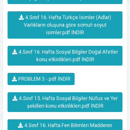
4.Sınıf 16. Hafta Türkçe İsimler (Adlar)
Varlıkların oluşuna göre somut-soyut
isimler.pdf İNDİR
4.Sınıf 16. Hafta Sosyal Bilgiler Doğal Afetler
konu etkinlikleri.pdf İNDİR
PROBLEM 3 -.pdf İNDİR
4.Sınıf 15. Hafta Sosyal Bilgiler Nüfus ve Yer
şekilleri konu etkinlikleri.pdf İNDİR
4.Sınıf 16. Hafta Fen Bilimleri Maddenin