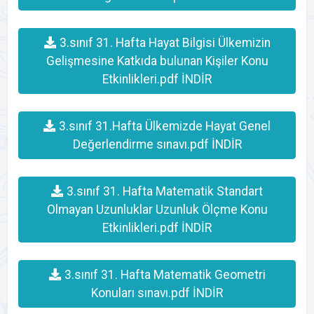
3.sınıf 31. Hafta Hayat Bilgisi Ülkemizin
Gelişmesine Katkıda bulunan Kişiler Konu
Etkinlikleri.pdf İNDİR
3.sınıf 31.Hafta Ülkemizde Hayat Genel
Değerlendirme sınavı.pdf İNDİR
3.sınıf 31. Hafta Matematik Standart
Olmayan Uzunluklar Uzunluk Ölçme Konu
Etkinlikleri.pdf İNDİR
3.sınıf 31. Hafta Matematik Geometri
Konuları sınavı.pdf İNDİR