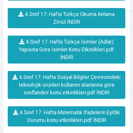
4.Sınıf 17. Hafta Türkçe Okuma Anlama
Zirvül İNDİR
4.Sınıf 17. Hafta Türkçe İsimler (Adlar)
Yapısına Göre İsimler Konu Etkinlikleri.pdf
İNDİR
4.Sınıf 17. Hafta Sosyal Bilgiler Çevresindeki
teknolojik ürünleri kullanım alanlarına göre
sınıflandırır konu etkinlikleri.pdf İNDİR
4.Sınıf 17. Hafta Matematik İfadelerin Eşitlik
Durumu konu etkinlikleri.pdf İNDİR