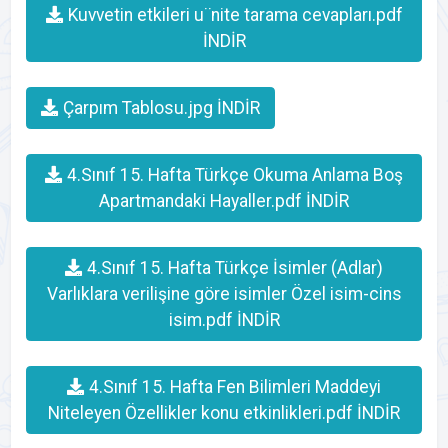
Kuvvetin etkileri u¨nite tarama cevapları.pdf
İNDİR
Çarpım Tablosu.jpg İNDİR
4.Sınıf 15. Hafta Türkçe Okuma Anlama Boş
Apartmandaki Hayaller.pdf İNDİR
4.Sınıf 15. Hafta Türkçe İsimler (Adlar)
Varlıklara verilişine göre isimler Özel isim-cins
isim.pdf İNDİR
4.Sınıf 15. Hafta Fen Bilimleri Maddeyi
Niteleyen Özellikler konu etkinlikleri.pdf İNDİR