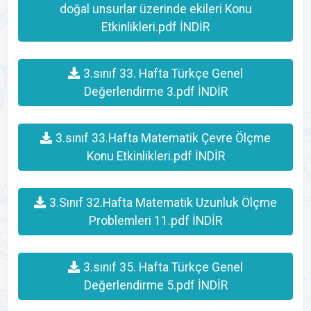
doğal unsurlar üzerinde ekileri Konu
Etkinlikleri.pdf İNDİR
3.sınıf 33. Hafta Türkçe Genel
Değerlendirme 3.pdf İNDİR
3.sınıf 33.Hafta Matematik Çevre Ölçme
Konu Etkinlikleri.pdf İNDİR
3.Sınıf 32.Hafta Matematik Uzunluk Ölçme
Problemleri 11.pdf İNDİR
3.sınıf 35. Hafta Türkçe Genel
Değerlendirme 5.pdf İNDİR