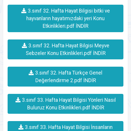
3.sınıf 32. Hafta Hayat Bilgisi bitki ve
hayvanların hayatımızdaki yeri Konu
Etkinlikleri.pdf İNDİR
3.sınıf 32. Hafta Hayat Bilgisi Meyve
Sebzeler Konu Etkinlikleri.pdf İNDİR
3.sınıf 32. Hafta Türkçe Genel
Değerlendirme 2.pdf İNDİR
3.sınıf 33. Hafta Hayat Bilgisi Yönleri Nasıl
Buluruz Konu Etkinlikleri.pdf İNDİR
3.sınıf 33. Hafta Hayat Bilgisi İnsanların