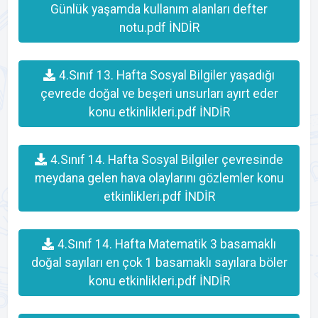
Günlük yaşamda kullanım alanları defter
notu.pdf İNDİR
4.Sınıf 13. Hafta Sosyal Bilgiler yaşadığı
çevrede doğal ve beşeri unsurları ayırt eder
konu etkinlikleri.pdf İNDİR
4.Sınıf 14. Hafta Sosyal Bilgiler çevresinde
meydana gelen hava olaylarını gözlemler konu
etkinlikleri.pdf İNDİR
4.Sınıf 14. Hafta Matematik 3 basamaklı
doğal sayıları en çok 1 basamaklı sayılara böler
konu etkinlikleri.pdf İNDİR