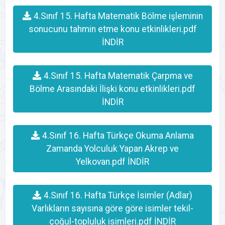
4.Sınıf 15. Hafta Matematik Bölme işleminin
sonucunu tahmin etme konu etkinlikleri.pdf
İNDİR
4.Sınıf 15. Hafta Matematik Çarpma ve
Bölme Arasındaki İlişki konu etkinlikleri.pdf
İNDİR
4.Sınıf 16. Hafta Türkçe Okuma Anlama
Zamanda Yolculuk Yapan Akrep ve
Yelkovan.pdf İNDİR
4.Sınıf 16. Hafta Türkçe İsimler (Adlar)
Varlıkların sayısına göre göre isimler tekil-
çoğul-topluluk isimleri.pdf İNDİR