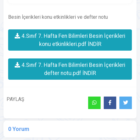
Besin İçerikleri konu etkinlikleri ve defter notu
4.Sınıf 7. Hafta Fen Bilimleri Besin İçerikleri
konu etkinlikleri.pdf İNDİR
4.Sınıf 7. Hafta Fen Bilimleri Besin İçerikleri
defter notu.pdf İNDİR
PAYLAŞ
0 Yorum