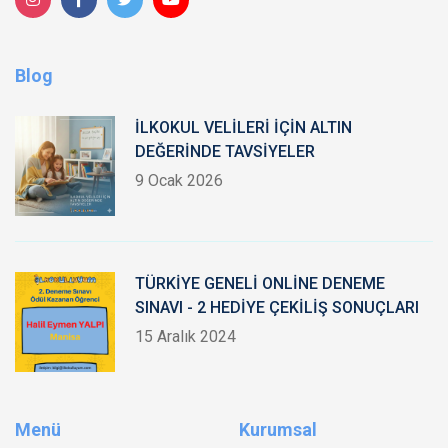
Blog
İLKOKUL VELİLERİ İÇİN ALTIN
DEĞERİNDE TAVSİYELER
9 Ocak 2026
TÜRKİYE GENELİ ONLİNE DENEME
SINAVI - 2 HEDİYE ÇEKİLİŞ SONUÇLARI
15 Aralık 2024
Menü
Kurumsal