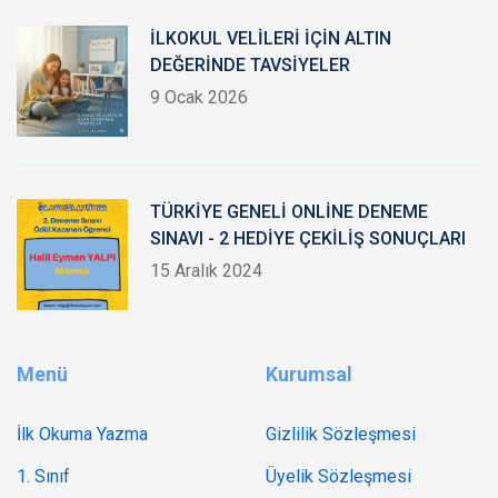
İLKOKUL VELİLERİ İÇİN ALTIN
DEĞERİNDE TAVSİYELER
9 Ocak 2026
TÜRKİYE GENELİ ONLİNE DENEME
SINAVI - 2 HEDİYE ÇEKİLİŞ SONUÇLARI
15 Aralık 2024
Menü
Kurumsal
İlk Okuma Yazma
Gizlilik Sözleşmesi
1. Sınıf
Üyelik Sözleşmesi