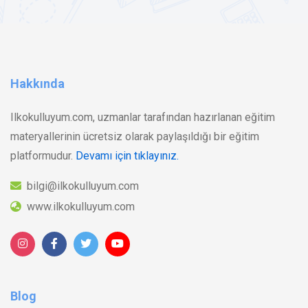
Hakkında
Ilkokulluyum.com, uzmanlar tarafından hazırlanan eğitim
materyallerinin ücretsiz olarak paylaşıldığı bir eğitim
platformudur.
Devamı için tıklayınız.
bilgi@ilkokulluyum.com
www.ilkokulluyum.com
Blog