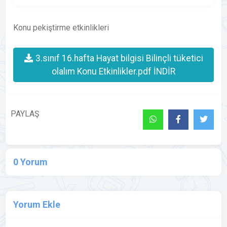
Konu pekiştirme etkinlikleri
3.sınıf 16.hafta Hayat bilgisi Bilinçli tüketici
olalım Konu Etkinlikler.pdf İNDİR
PAYLAŞ
0 Yorum
Yorum Ekle