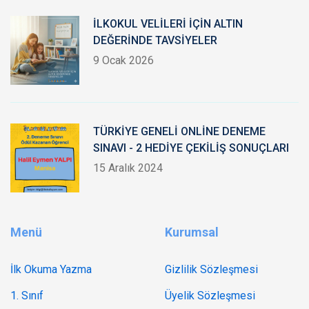
İLKOKUL VELİLERİ İÇİN ALTIN
DEĞERİNDE TAVSİYELER
9 Ocak 2026
TÜRKİYE GENELİ ONLİNE DENEME
SINAVI - 2 HEDİYE ÇEKİLİŞ SONUÇLARI
15 Aralık 2024
Menü
Kurumsal
İlk Okuma Yazma
Gizlilik Sözleşmesi
1. Sınıf
Üyelik Sözleşmesi