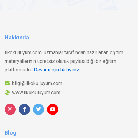
Hakkında
Ilkokulluyum.com, uzmanlar tarafından hazırlanan eğitim
materyallerinin ücretsiz olarak paylaşıldığı bir eğitim
platformudur.
Devamı için tıklayınız.
bilgi@ilkokulluyum.com
www.ilkokulluyum.com
Blog