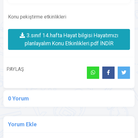
Konu pekiştirme etkinlikleri
3.sınıf 14.hafta Hayat bilgisi Hayatımızı
planlayalım Konu Etkinlikleri.pdf İNDİR
PAYLAŞ
0 Yorum
Yorum Ekle