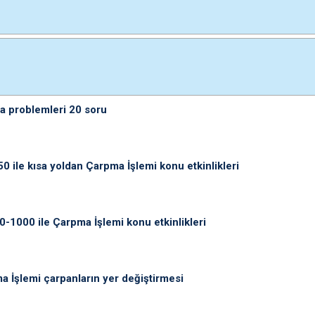
a problemleri 20 soru
0 ile kısa yoldan Çarpma İşlemi konu etkinlikleri
0-1000 ile Çarpma İşlemi konu etkinlikleri
a İşlemi çarpanların yer değiştirmesi