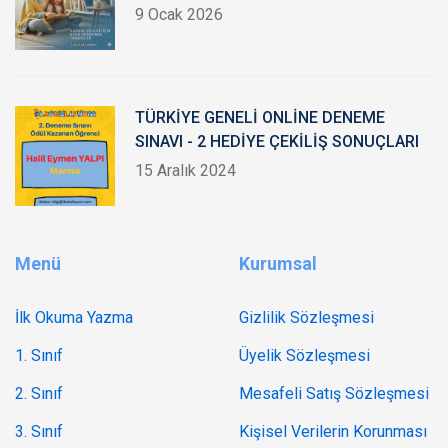
9 Ocak 2026
TÜRKİYE GENELİ ONLİNE DENEME
SINAVI - 2 HEDİYE ÇEKİLİŞ SONUÇLARI
15 Aralık 2024
Menü
Kurumsal
İlk Okuma Yazma
Gizlilik Sözleşmesi
1. Sınıf
Üyelik Sözleşmesi
2. Sınıf
Mesafeli Satış Sözleşmesi
3. Sınıf
Kişisel Verilerin Korunması