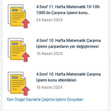
4.Sınıf 11. Hafta Matematik 10-100-
1000 ile Çarpma İşlemi konu
etkinlikleri
24 Kasım 2024
4.Sınıf 10. Hafta Matematik Çarpma
İşlemi çarpanların yer değiştirmesi
16 Kasım 2024
4.Sınıf 10. Hafta Matematik Çarpma
İşlemi konu etkinlikleri
16 Kasım 2024
Tüm Doğal Sayılarla Çarpma İşlemi Dosyaları