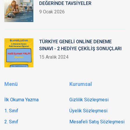
DEĞERİNDE TAVSİYELER
9 Ocak 2026
TÜRKİYE GENELİ ONLİNE DENEME
SINAVI - 2 HEDİYE ÇEKİLİŞ SONUÇLARI
15 Aralık 2024
Menü
Kurumsal
İlk Okuma Yazma
Gizlilik Sözleşmesi
1. Sınıf
Üyelik Sözleşmesi
2. Sınıf
Mesafeli Satış Sözleşmesi