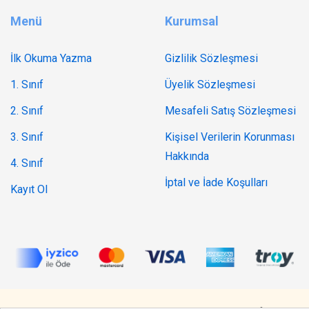
Menü
Kurumsal
İlk Okuma Yazma
Gizlilik Sözleşmesi
1. Sınıf
Üyelik Sözleşmesi
2. Sınıf
Mesafeli Satış Sözleşmesi
3. Sınıf
Kişisel Verilerin Korunması
Hakkında
4. Sınıf
İptal ve İade Koşulları
Kayıt Ol