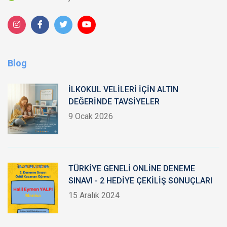
Blog
İLKOKUL VELİLERİ İÇİN ALTIN
DEĞERİNDE TAVSİYELER
9 Ocak 2026
TÜRKİYE GENELİ ONLİNE DENEME
SINAVI - 2 HEDİYE ÇEKİLİŞ SONUÇLARI
15 Aralık 2024