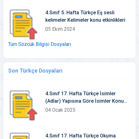
4.Sınıf 5. Hafta Türkçe Eş sesli
kelimeler Kelimeler konu etkinlikleri
05 Ekim 2024
Tüm Sözcük Bilgisi Dosyaları
Son Türkçe Dosyaları
4.Sınıf 17. Hafta Türkçe İsimler
(Adlar) Yapısına Göre İsimler Konu
Etkinlikleri
04 Ocak 2025
4.Sınıf 17. Hafta Türkçe Okuma