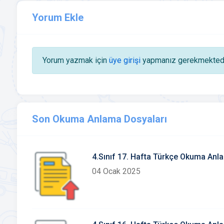
Yorum Ekle
Yorum yazmak için
üye girişi
yapmanız gerekmektedi
Son Okuma Anlama Dosyaları
4.Sınıf 17. Hafta Türkçe Okuma Anla
04 Ocak 2025