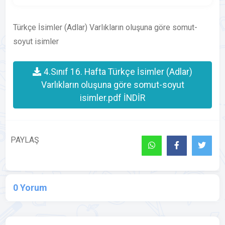
Türkçe İsimler (Adlar) Varlıkların oluşuna göre somut-
soyut isimler
4.Sınıf 16. Hafta Türkçe İsimler (Adlar)
Varlıkların oluşuna göre somut-soyut
isimler.pdf İNDİR
PAYLAŞ
0 Yorum