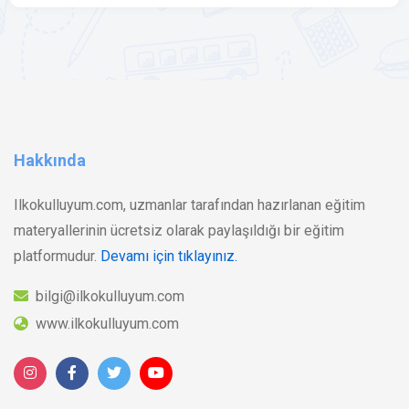
Hakkında
Ilkokulluyum.com, uzmanlar tarafından hazırlanan eğitim
materyallerinin ücretsiz olarak paylaşıldığı bir eğitim
platformudur.
Devamı için tıklayınız.
bilgi@ilkokulluyum.com
www.ilkokulluyum.com