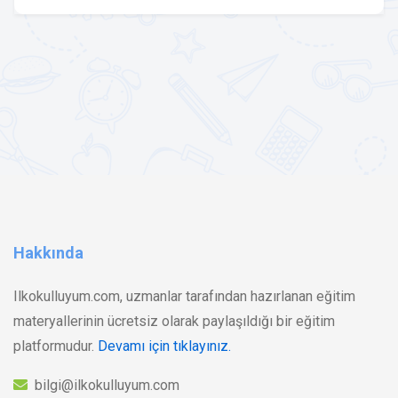
Hakkında
Ilkokulluyum.com, uzmanlar tarafından hazırlanan eğitim
materyallerinin ücretsiz olarak paylaşıldığı bir eğitim
platformudur.
Devamı için tıklayınız.
bilgi@ilkokulluyum.com