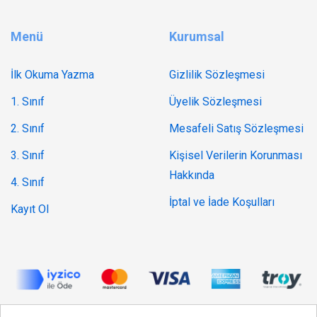
Menü
Kurumsal
İlk Okuma Yazma
Gizlilik Sözleşmesi
1. Sınıf
Üyelik Sözleşmesi
2. Sınıf
Mesafeli Satış Sözleşmesi
3. Sınıf
Kişisel Verilerin Korunması
Hakkında
4. Sınıf
İptal ve İade Koşulları
Kayıt Ol