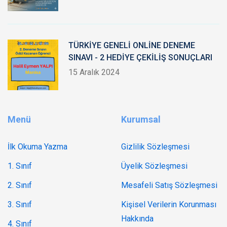
TÜRKİYE GENELİ ONLİNE DENEME
SINAVI - 2 HEDİYE ÇEKİLİŞ SONUÇLARI
15 Aralık 2024
Menü
Kurumsal
İlk Okuma Yazma
Gizlilik Sözleşmesi
1. Sınıf
Üyelik Sözleşmesi
2. Sınıf
Mesafeli Satış Sözleşmesi
3. Sınıf
Kişisel Verilerin Korunması
Hakkında
4. Sınıf