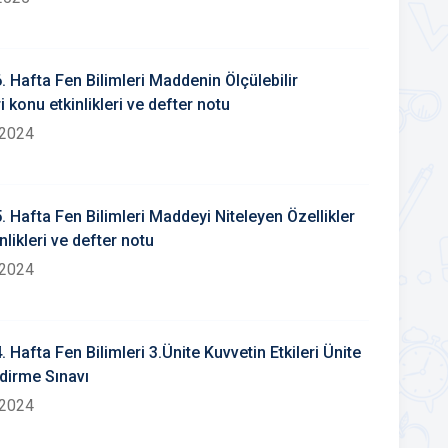
6. Hafta Fen Bilimleri Maddenin Ölçülebilir
ri konu etkinlikleri ve defter notu
 2024
5. Hafta Fen Bilimleri Maddeyi Niteleyen Özellikler
nlikleri ve defter notu
 2024
4. Hafta Fen Bilimleri 3.Ünite Kuvvetin Etkileri Ünite
dirme Sınavı
 2024