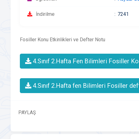
İndirilme
7241
Fosiller Konu Etkinlikleri ve Defter Notu
4.Sınıf 2.Hafta Fen Bilimleri Fosiller Ko
4.Sınıf 2.Hafta fen Bilimleri Fosiller de
PAYLAŞ