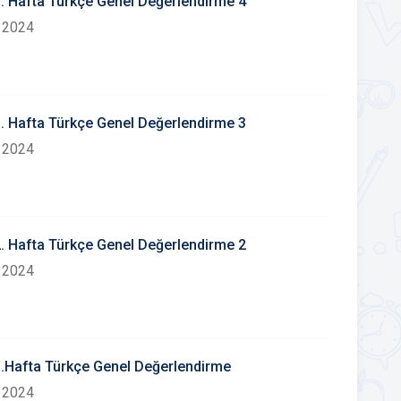
33. Hafta Türkçe Genel Değerlendirme 4
 2024
33. Hafta Türkçe Genel Değerlendirme 3
 2024
32. Hafta Türkçe Genel Değerlendirme 2
 2024
31.Hafta Türkçe Genel Değerlendirme
 2024