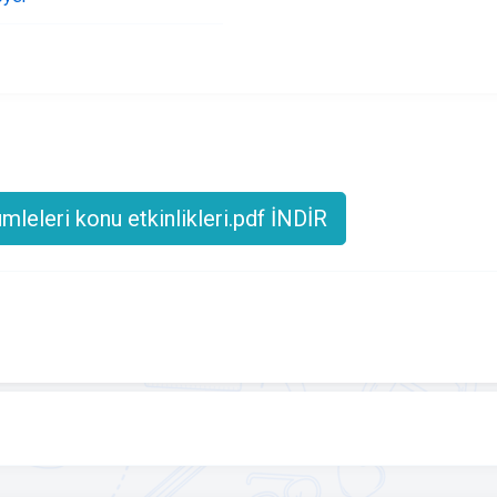
leleri konu etkinlikleri.pdf İNDİR