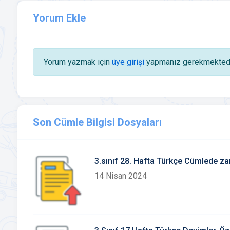
Yorum Ekle
Yorum yazmak için
üye girişi
yapmanız gerekmektedi
Son Cümle Bilgisi Dosyaları
3.sınıf 28. Hafta Türkçe Cümlede za
14 Nisan 2024