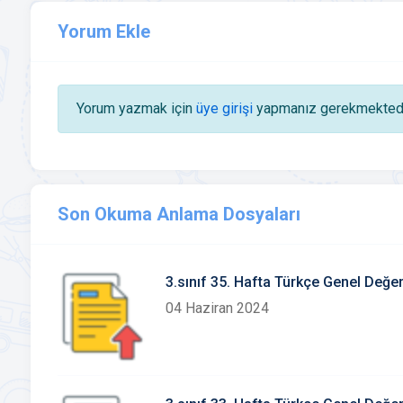
Yorum Ekle
Yorum yazmak için
üye girişi
yapmanız gerekmektedi
Son Okuma Anlama Dosyaları
3.sınıf 35. Hafta Türkçe Genel Değe
04 Haziran 2024