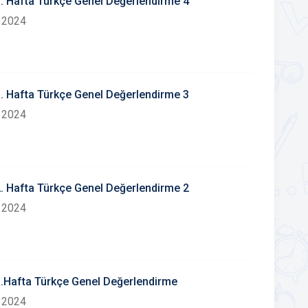
33. Hafta Türkçe Genel Değerlendirme 4
 2024
33. Hafta Türkçe Genel Değerlendirme 3
 2024
32. Hafta Türkçe Genel Değerlendirme 2
 2024
31.Hafta Türkçe Genel Değerlendirme
 2024