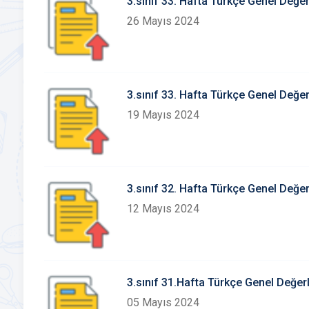
3.sınıf 33. Hafta Türkçe Genel Değe
26 Mayıs 2024
3.sınıf 33. Hafta Türkçe Genel Değe
19 Mayıs 2024
3.sınıf 32. Hafta Türkçe Genel Değe
12 Mayıs 2024
3.sınıf 31.Hafta Türkçe Genel Değe
05 Mayıs 2024