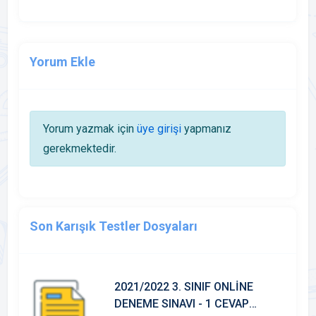
Yorum Ekle
Yorum yazmak için
üye girişi
yapmanız
gerekmektedir.
Son Karışık Testler Dosyaları
2021/2022 3. SINIF ONLİNE
DENEME SINAVI - 1 CEVAP