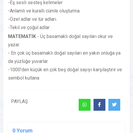
-Eş sesli sesteş kelimeler
-Anlamlı ve kurallı cümle oluşturma.
-Özel adlar ve tür adları.
-Tekil ve çoğul adlar
MATEMATİK
- Üç basamaklı doğal sayıları okur ve
yazar.
- En çok üç basamaklı doğal sayıları en yakın onluğa ya
da yüzlüğe yuvarlar.
-1000’den küçük en çok beş doğal sayıyı karşılaştırır ve
sembol kullana
PAYLAŞ
0 Yorum