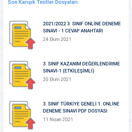
Son Karışık Testler Dosyaları
2021/2022 3. SINIF ONLİNE DENEME
SINAVI - 1 CEVAP ANAHTARI
24 Ekim 2021
3. SINIF KAZANIM DEĞERLENDİRME
SINAVI-1 (ETKİLEŞİMLİ)
20 Ekim 2021
3. SINIF TÜRKİYE GENELİ 1. ONLİNE
DENEME SINAVI PDF DOSYASI
11 Nisan 2021