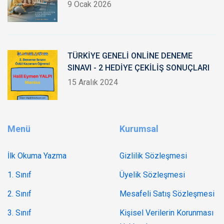
9 Ocak 2026
TÜRKİYE GENELİ ONLİNE DENEME
SINAVI - 2 HEDİYE ÇEKİLİŞ SONUÇLARI
15 Aralık 2024
Menü
Kurumsal
İlk Okuma Yazma
Gizlilik Sözleşmesi
1. Sınıf
Üyelik Sözleşmesi
2. Sınıf
Mesafeli Satış Sözleşmesi
3. Sınıf
Kişisel Verilerin Korunması