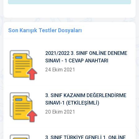
Son Karışık Testler Dosyaları
2021/2022 3. SINIF ONLİNE DENEME
SINAVI - 1 CEVAP ANAHTARI
24 Ekim 2021
3. SINIF KAZANIM DEĞERLENDİRME
SINAVI-1 (ETKİLEŞİMLİ)
20 Ekim 2021
3. SINIF TÜRKİYE GENELİ 1. ONLİNE