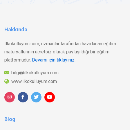
Hakkında
Ilkokulluyum.com, uzmanlar tarafından hazırlanan eğitim
materyallerinin ücretsiz olarak paylaşıldığı bir eğitim
platformudur.
Devamı için tıklayınız.
bilgi@ilkokulluyum.com
www.ilkokulluyum.com
Blog