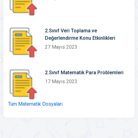
2.Sınıf Veri Toplama ve
Değerlendirme Konu Etkinlikleri
27 Mayıs 2023
2.Sınıf Matematik Para Problemleri
17 Mayıs 2023
Tüm Matematik Dosyaları