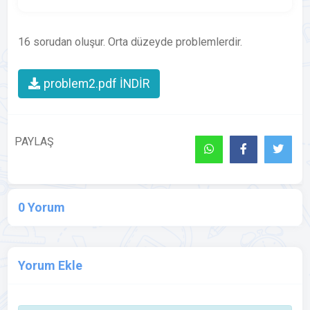
16 sorudan oluşur. Orta düzeyde problemlerdir.
problem2.pdf İNDİR
PAYLAŞ
0 Yorum
Yorum Ekle