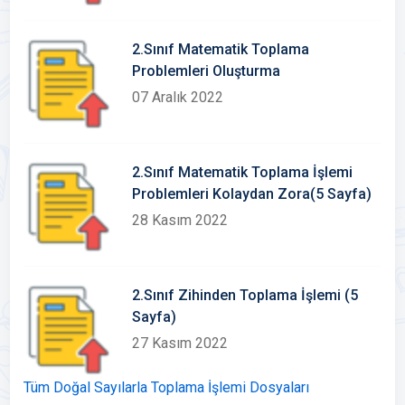
2.Sınıf Matematik Toplama
Problemleri Oluşturma
07 Aralık 2022
2.Sınıf Matematik Toplama İşlemi
Problemleri Kolaydan Zora(5 Sayfa)
28 Kasım 2022
2.Sınıf Zihinden Toplama İşlemi (5
Sayfa)
27 Kasım 2022
Tüm Doğal Sayılarla Toplama İşlemi Dosyaları