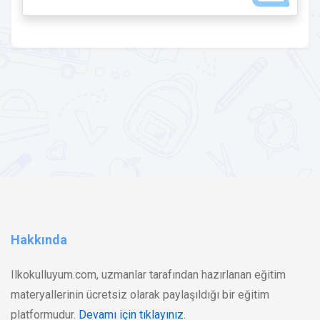
Hakkında
Ilkokulluyum.com, uzmanlar tarafından hazırlanan eğitim
materyallerinin ücretsiz olarak paylaşıldığı bir eğitim
platformudur.
Devamı için tıklayınız.