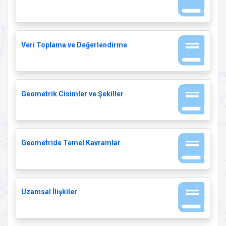
Veri Toplama ve Değerlendirme
Geometrik Cisimler ve Şekiller
Geometride Temel Kavramlar
Uzamsal İlişkiler