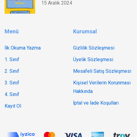
15 Aralık 2024
Menü
Kurumsal
İlk Okuma Yazma
Gizlilik Sözleşmesi
1. Sınıf
Üyelik Sözleşmesi
2. Sınıf
Mesafeli Satış Sözleşmesi
3. Sınıf
Kişisel Verilerin Korunması
Hakkında
4. Sınıf
İptal ve İade Koşulları
Kayıt Ol