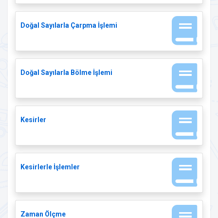
Doğal Sayılarla Çarpma İşlemi
Doğal Sayılarla Bölme İşlemi
Kesirler
Kesirlerle İşlemler
Zaman Ölçme