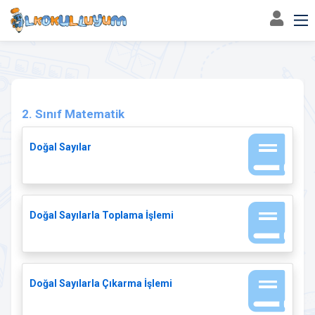
2. Sınıf
Matematik
2. Sınıf Matematik
Doğal Sayılar
Doğal Sayılarla Toplama İşlemi
Doğal Sayılarla Çıkarma İşlemi