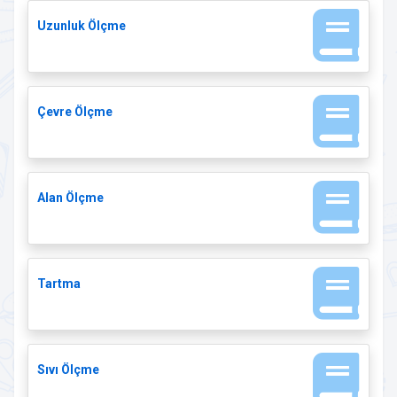
Uzunluk Ölçme
Çevre Ölçme
Alan Ölçme
Tartma
Sıvı Ölçme