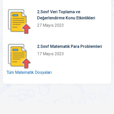
2.Sınıf Veri Toplama ve
Değerlendirme Konu Etkinlikleri
27 Mayıs 2023
2.Sınıf Matematik Para Problemleri
17 Mayıs 2023
Tüm Matematik Dosyaları