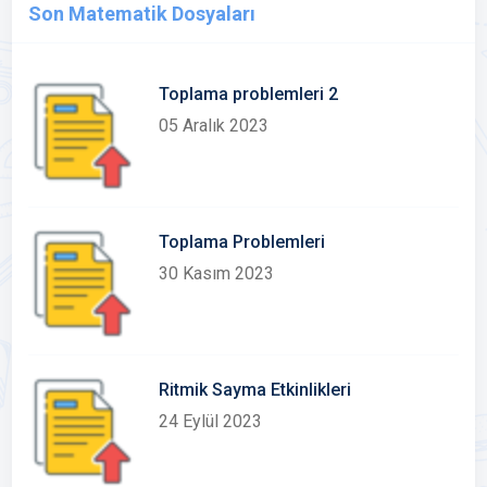
Son Matematik Dosyaları
Toplama problemleri 2
05 Aralık 2023
Toplama Problemleri
30 Kasım 2023
Ritmik Sayma Etkinlikleri
24 Eylül 2023