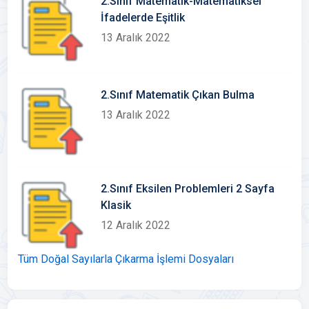
2.Sınıf Matematik-Matematiksel
İfadelerde Eşitlik
13 Aralık 2022
2.Sınıf Matematik Çıkan Bulma
13 Aralık 2022
2.Sınıf Eksilen Problemleri 2 Sayfa
Klasik
12 Aralık 2022
Tüm Doğal Sayılarla Çıkarma İşlemi Dosyaları