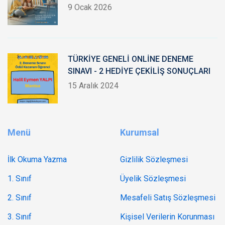
9 Ocak 2026
TÜRKİYE GENELİ ONLİNE DENEME
SINAVI - 2 HEDİYE ÇEKİLİŞ SONUÇLARI
15 Aralık 2024
Menü
Kurumsal
İlk Okuma Yazma
Gizlilik Sözleşmesi
1. Sınıf
Üyelik Sözleşmesi
2. Sınıf
Mesafeli Satış Sözleşmesi
3. Sınıf
Kişisel Verilerin Korunması