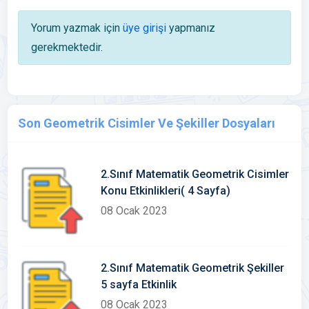
Yorum yazmak için
üye girişi
yapmanız
gerekmektedir.
Son Geometrik Cisimler Ve Şekiller Dosyaları
2.Sınıf Matematik Geometrik Cisimler
Konu Etkinlikleri( 4 Sayfa)
08 Ocak 2023
2.Sınıf Matematik Geometrik Şekiller
5 sayfa Etkinlik
08 Ocak 2023