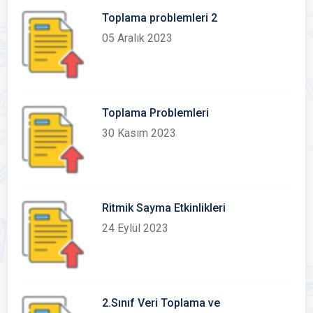
Toplama problemleri 2
05 Aralık 2023
Toplama Problemleri
30 Kasım 2023
Ritmik Sayma Etkinlikleri
24 Eylül 2023
2.Sınıf Veri Toplama ve