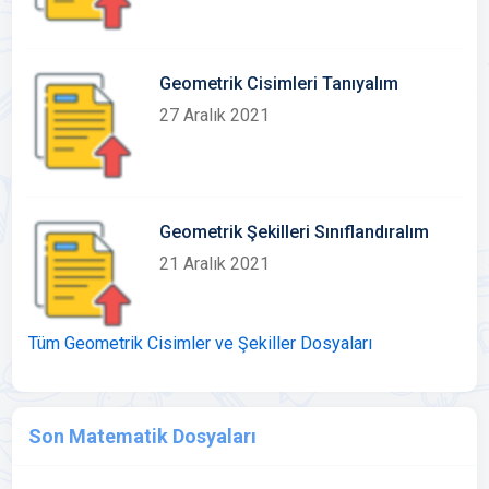
Geometrik Cisimleri Tanıyalım
27 Aralık 2021
Geometrik Şekilleri Sınıflandıralım
21 Aralık 2021
Tüm Geometrik Cisimler ve Şekiller Dosyaları
Son Matematik Dosyaları