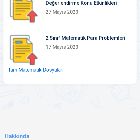
Değerlendirme Konu Etkinlikleri
27 Mayıs 2023
2.Sınıf Matematik Para Problemleri
17 Mayıs 2023
Tüm Matematik Dosyaları
Hakkında