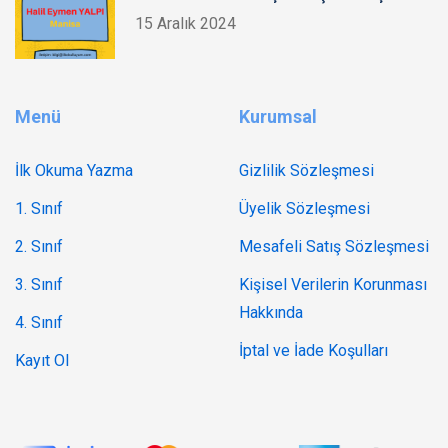
15 Aralık 2024
Menü
Kurumsal
İlk Okuma Yazma
Gizlilik Sözleşmesi
1. Sınıf
Üyelik Sözleşmesi
2. Sınıf
Mesafeli Satış Sözleşmesi
3. Sınıf
Kişisel Verilerin Korunması
Hakkında
4. Sınıf
İptal ve İade Koşulları
Kayıt Ol