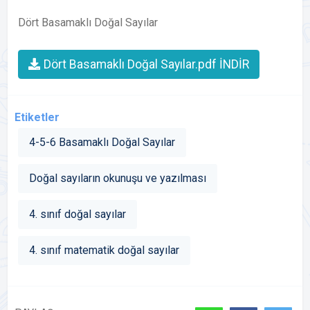
Dört Basamaklı Doğal Sayılar
Dört Basamaklı Doğal Sayılar.pdf İNDİR
Etiketler
4-5-6 Basamaklı Doğal Sayılar
Doğal sayıların okunuşu ve yazılması
4. sınıf doğal sayılar
4. sınıf matematik doğal sayılar