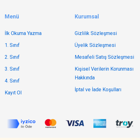
Menü
Kurumsal
İlk Okuma Yazma
Gizlilik Sözleşmesi
1. Sınıf
Üyelik Sözleşmesi
2. Sınıf
Mesafeli Satış Sözleşmesi
3. Sınıf
Kişisel Verilerin Korunması
Hakkında
4. Sınıf
İptal ve İade Koşulları
Kayıt Ol