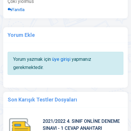
Çoki yiolmus
Yanıtla
Yorum Ekle
Yorum yazmak için
üye girişi
yapmanız
gerekmektedir.
Son Karışık Testler Dosyaları
2021/2022 4. SINIF ONLİNE DENEME
SINAVI - 1 CEVAP ANAHTARI