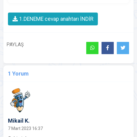
1.DENEME cevap anahtarı İNDİR
PAYLAŞ
1 Yorum
Mikail K.
7 Mart 2023 16:37