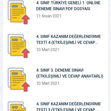
4. SINIF TÜRKİYE GENELİ 1. ONLİNE
DENEME SINAVI PDF DOSYASI
11 Nisan 2021
4. SINIF KAZANIM DEĞERLENDİRME
TESTİ 4 (ETKİLEŞİMLİ VE CEVAP
ANAHTARLI)
10 Mart 2021
4. SINIF 3. DENEME SINAVI
(ETKİLEŞİMLİ VE CEVAP ANAHTARLI)
10 Mart 2021
4. SINIF KAZANIM DEĞERLENDİRME
TESTİ 3 (ETKİLEŞİMLİ VE CEVAP