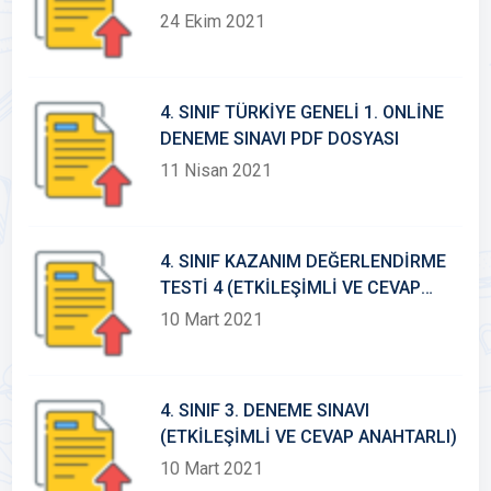
24 Ekim 2021
4. SINIF TÜRKİYE GENELİ 1. ONLİNE
DENEME SINAVI PDF DOSYASI
11 Nisan 2021
4. SINIF KAZANIM DEĞERLENDİRME
TESTİ 4 (ETKİLEŞİMLİ VE CEVAP
ANAHTARLI)
10 Mart 2021
4. SINIF 3. DENEME SINAVI
(ETKİLEŞİMLİ VE CEVAP ANAHTARLI)
10 Mart 2021