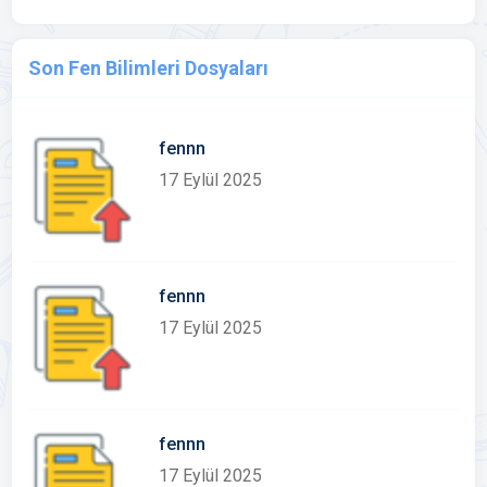
Son Fen Bilimleri Dosyaları
fennn
17 Eylül 2025
fennn
17 Eylül 2025
fennn
17 Eylül 2025