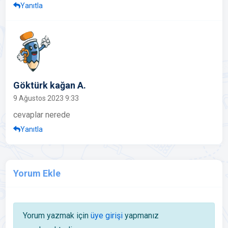
Yanıtla
Göktürk kağan A.
9 Ağustos 2023 9:33
cevaplar nerede
Yanıtla
Yorum Ekle
Yorum yazmak için
üye girişi
yapmanız