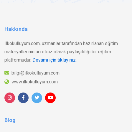
Hakkında
Ilkokulluyum.com, uzmanlar tarafından hazırlanan eğitim
materyallerinin ücretsiz olarak paylaşıldığı bir eğitim
platformudur.
Devamı için tıklayınız.
bilgi@ilkokulluyum.com
www.ilkokulluyum.com
Blog