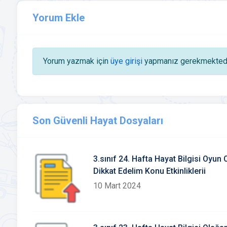
Yorum Ekle
Yorum yazmak için
üye girişi
yapmanız gerekmektedi
Son Güvenli Hayat Dosyaları
3.sınıf 24. Hafta Hayat Bilgisi Oyun
Dikkat Edelim Konu Etkinliklerii
10 Mart 2024