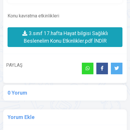
Konu kavratma etkinlikleri
3.sınıf 17.hafta Hayat bilgisi Sağlıklı
Beslenelim Konu Etkinlikler.pdf İNDİR
PAYLAŞ
0 Yorum
Yorum Ekle