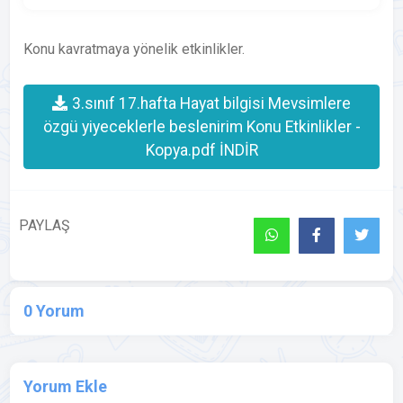
Konu kavratmaya yönelik etkinlikler.
3.sınıf 17.hafta Hayat bilgisi Mevsimlere
özgü yiyeceklerle beslenirim Konu Etkinlikler -
Kopya.pdf İNDİR
PAYLAŞ
0 Yorum
Yorum Ekle