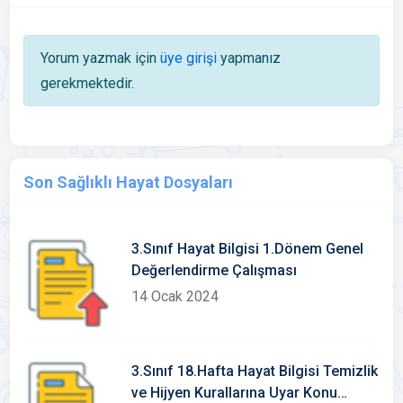
Yorum yazmak için
üye girişi
yapmanız
gerekmektedir.
Son Sağlıklı Hayat Dosyaları
3.Sınıf Hayat Bilgisi 1.Dönem Genel
Değerlendirme Çalışması
14 Ocak 2024
3.Sınıf 18.Hafta Hayat Bilgisi Temizlik
ve Hijyen Kurallarına Uyar Konu