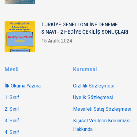
TÜRKİYE GENELİ ONLİNE DENEME
SINAVI - 2 HEDİYE ÇEKİLİŞ SONUÇLARI
15 Aralık 2024
Menü
Kurumsal
İlk Okuma Yazma
Gizlilik Sözleşmesi
1. Sınıf
Üyelik Sözleşmesi
2. Sınıf
Mesafeli Satış Sözleşmesi
3. Sınıf
Kişisel Verilerin Korunması
Hakkında
4. Sınıf