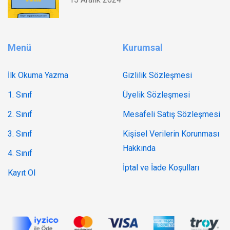
Menü
Kurumsal
İlk Okuma Yazma
Gizlilik Sözleşmesi
1. Sınıf
Üyelik Sözleşmesi
2. Sınıf
Mesafeli Satış Sözleşmesi
3. Sınıf
Kişisel Verilerin Korunması
Hakkında
4. Sınıf
İptal ve İade Koşulları
Kayıt Ol