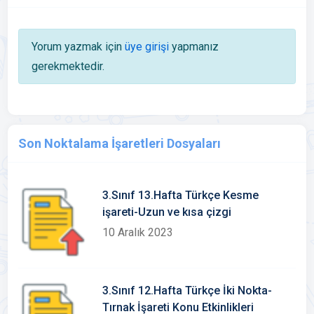
Yorum yazmak için
üye girişi
yapmanız
gerekmektedir.
Son Noktalama İşaretleri Dosyaları
3.Sınıf 13.Hafta Türkçe Kesme
işareti-Uzun ve kısa çizgi
10 Aralık 2023
3.Sınıf 12.Hafta Türkçe İki Nokta-
Tırnak İşareti Konu Etkinlikleri