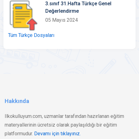
3.sınıf 31.Hafta Türkçe Genel
Değerlendirme
05 Mayıs 2024
Tüm Türkçe Dosyaları
Hakkında
Ilkokulluyum.com, uzmanlar tarafından hazırlanan eğitim
materyallerinin ücretsiz olarak paylaşıldığı bir eğitim
platformudur.
Devamı için tıklayınız.