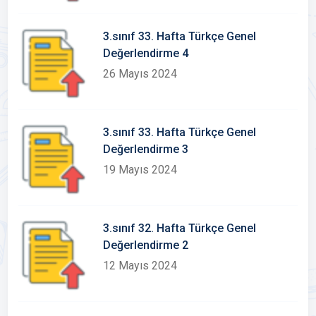
3.sınıf 33. Hafta Türkçe Genel
Değerlendirme 4
26 Mayıs 2024
3.sınıf 33. Hafta Türkçe Genel
Değerlendirme 3
19 Mayıs 2024
3.sınıf 32. Hafta Türkçe Genel
Değerlendirme 2
12 Mayıs 2024