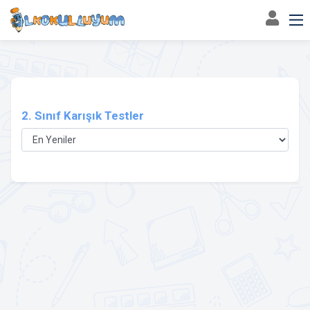
2. Sınıf
Karışık Testler
2. Sınıf Karışık Testler