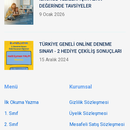
DEĞERİNDE TAVSİYELER
9 Ocak 2026
TÜRKİYE GENELİ ONLİNE DENEME
SINAVI - 2 HEDİYE ÇEKİLİŞ SONUÇLARI
15 Aralık 2024
Menü
Kurumsal
İlk Okuma Yazma
Gizlilik Sözleşmesi
1. Sınıf
Üyelik Sözleşmesi
2. Sınıf
Mesafeli Satış Sözleşmesi