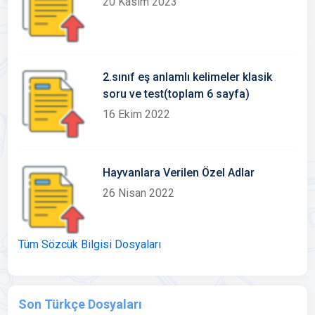
20 Kasım 2023
2.sınıf eş anlamlı kelimeler klasik
soru ve test(toplam 6 sayfa)
16 Ekim 2022
Hayvanlara Verilen Özel Adlar
26 Nisan 2022
Tüm Sözcük Bilgisi Dosyaları
Son Türkçe Dosyaları