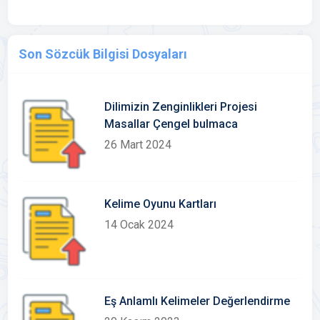
Son Sözcük Bilgisi Dosyaları
Dilimizin Zenginlikleri Projesi
Masallar Çengel bulmaca
26 Mart 2024
Kelime Oyunu Kartları
14 Ocak 2024
Eş Anlamlı Kelimeler Değerlendirme