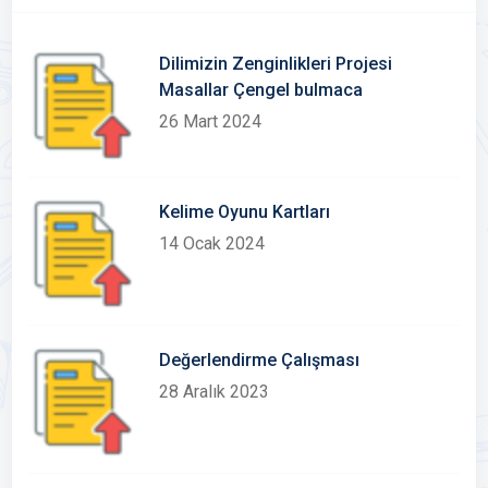
Dilimizin Zenginlikleri Projesi
Masallar Çengel bulmaca
26 Mart 2024
Kelime Oyunu Kartları
14 Ocak 2024
Değerlendirme Çalışması
28 Aralık 2023