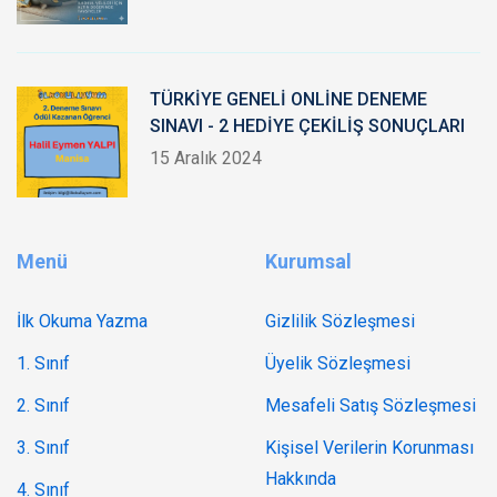
TÜRKİYE GENELİ ONLİNE DENEME
SINAVI - 2 HEDİYE ÇEKİLİŞ SONUÇLARI
15 Aralık 2024
Menü
Kurumsal
İlk Okuma Yazma
Gizlilik Sözleşmesi
1. Sınıf
Üyelik Sözleşmesi
2. Sınıf
Mesafeli Satış Sözleşmesi
3. Sınıf
Kişisel Verilerin Korunması
Hakkında
4. Sınıf