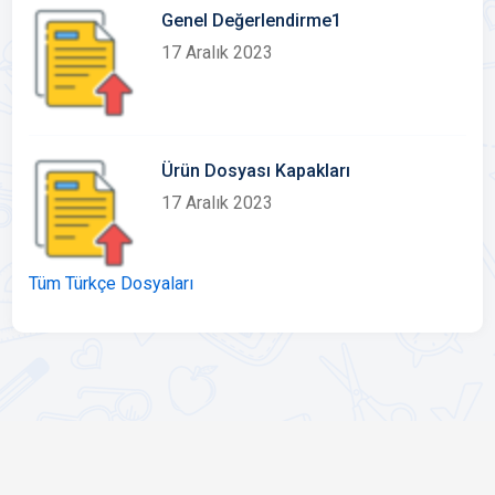
Genel Değerlendirme1
17 Aralık 2023
Ürün Dosyası Kapakları
17 Aralık 2023
Tüm Türkçe Dosyaları