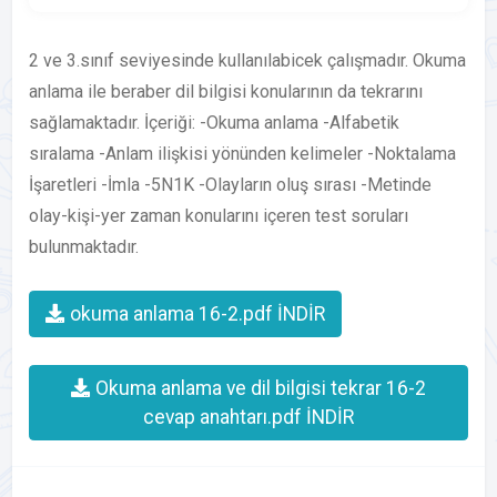
2 ve 3.sınıf seviyesinde kullanılabicek çalışmadır. Okuma
anlama ile beraber dil bilgisi konularının da tekrarını
sağlamaktadır. İçeriği: -Okuma anlama -Alfabetik
sıralama -Anlam ilişkisi yönünden kelimeler -Noktalama
İşaretleri -İmla -5N1K -Olayların oluş sırası -Metinde
olay-kişi-yer zaman konularını içeren test soruları
bulunmaktadır.
okuma anlama 16-2.pdf İNDİR
Okuma anlama ve dil bilgisi tekrar 16-2
cevap anahtarı.pdf İNDİR