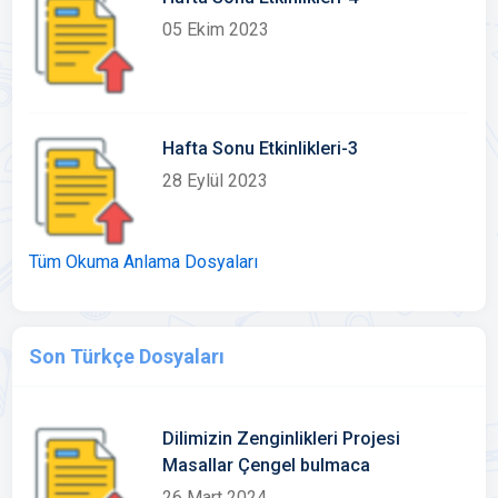
05 Ekim 2023
Hafta Sonu Etkinlikleri-3
28 Eylül 2023
Tüm Okuma Anlama Dosyaları
Son Türkçe Dosyaları
Dilimizin Zenginlikleri Projesi
Masallar Çengel bulmaca
26 Mart 2024