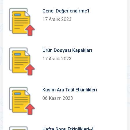
Genel Değerlendirme1
17 Aralık 2023
Ürün Dosyası Kapakları
17 Aralık 2023
Kasım Ara Tatil Etkinlikleri
06 Kasım 2023
Hafta Sonu Etkinlikleri-4