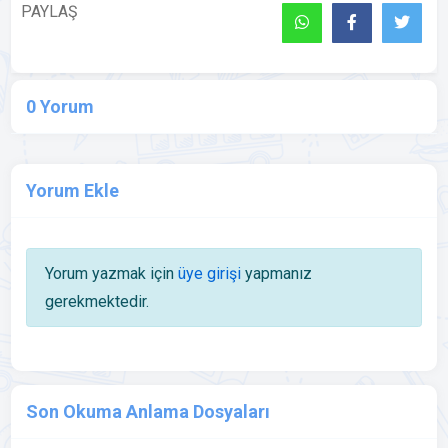
PAYLAŞ
0 Yorum
Yorum Ekle
Yorum yazmak için
üye girişi
yapmanız
gerekmektedir.
Son Okuma Anlama Dosyaları