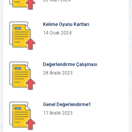
Kelime Oyunu Kartları
14 Ocak 2024
Değerlendirme Çalışması
28 Aralık 2023
Genel Değerlendirme1
17 Aralık 2023