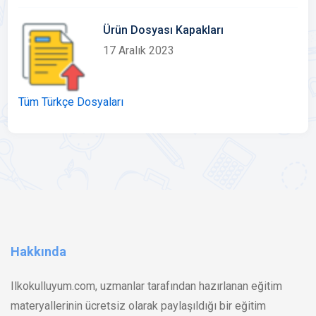
Ürün Dosyası Kapakları
17 Aralık 2023
Tüm Türkçe Dosyaları
Hakkında
Ilkokulluyum.com, uzmanlar tarafından hazırlanan eğitim
materyallerinin ücretsiz olarak paylaşıldığı bir eğitim