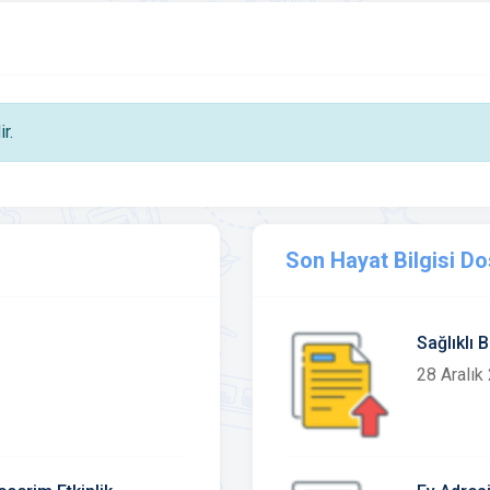
r.
Son Hayat Bilgisi Do
Sağlıklı 
28 Aralık