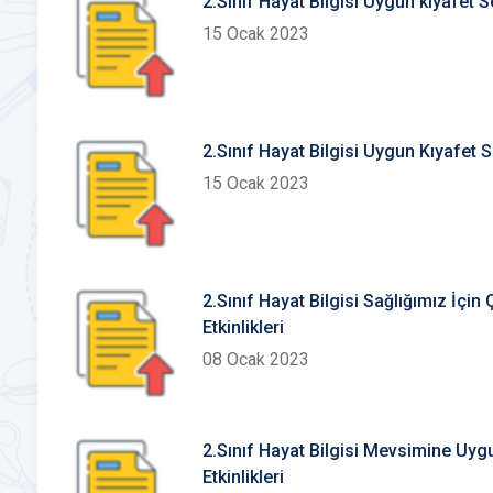
2.Sınıf Hayat Bilgisi Uygun kıyafet S
15 Ocak 2023
2.Sınıf Hayat Bilgisi Uygun Kıyafet
15 Ocak 2023
2.Sınıf Hayat Bilgisi Sağlığımız İçin
Etkinlikleri
08 Ocak 2023
2.Sınıf Hayat Bilgisi Mevsimine Uy
Etkinlikleri