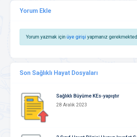
Yorum Ekle
Yorum yazmak için
üye girişi
yapmanız gerekmektedi
Son Sağlıklı Hayat Dosyaları
Sağlıklı Büyüme KEs-yapıştır
28 Aralık 2023