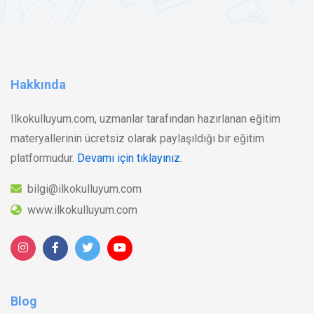
Hakkında
Ilkokulluyum.com, uzmanlar tarafından hazırlanan eğitim
materyallerinin ücretsiz olarak paylaşıldığı bir eğitim
platformudur.
Devamı için tıklayınız.
bilgi@ilkokulluyum.com
www.ilkokulluyum.com
Blog