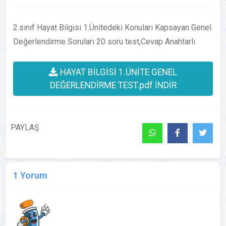
2.sınıf Hayat Bilgisi 1.Ünitedeki Konuları Kapsayan Genel
Değerlendirme Soruları 20 soru test,Cevap Anahtarlı
HAYAT BİLGİSİ 1.ÜNİTE GENEL
DEĞERLENDİRME TEST.pdf İNDİR
PAYLAŞ
1 Yorum