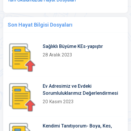
Son Hayat Bilgisi Dosyaları
Sağlıklı Büyüme KEs-yapıştır
28 Aralık 2023
Ev Adresimiz ve Evdeki
Sorumluluklarımız Değerlendirmesi
20 Kasım 2023
Kendimi Tanıtıyorum- Boya, Kes,