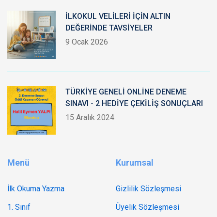
İLKOKUL VELİLERİ İÇİN ALTIN
DEĞERİNDE TAVSİYELER
9 Ocak 2026
TÜRKİYE GENELİ ONLİNE DENEME
SINAVI - 2 HEDİYE ÇEKİLİŞ SONUÇLARI
15 Aralık 2024
Menü
Kurumsal
İlk Okuma Yazma
Gizlilik Sözleşmesi
1. Sınıf
Üyelik Sözleşmesi