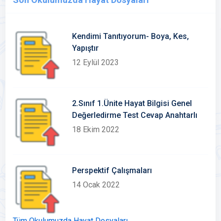
Kendimi Tanıtıyorum- Boya, Kes,
Yapıştır
12 Eylül 2023
2.Sınıf 1.Ünite Hayat Bilgisi Genel
Değerledirme Test Cevap Anahtarlı
18 Ekim 2022
Perspektif Çalışmaları
14 Ocak 2022
Tüm Okulumuzda Hayat Dosyaları