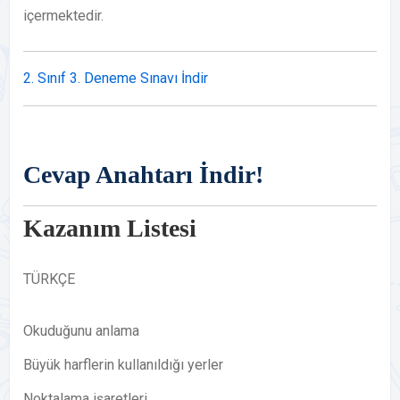
içermektedir.
2. Sınıf 3. Deneme Sınavı İndir
Cevap Anahtarı İndir!
Kazanım Listesi
TÜRKÇE
Okuduğunu anlama
Büyük harflerin kullanıldığı yerler
Noktalama işaretleri