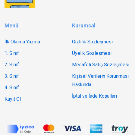
Menü
Kurumsal
İlk Okuma Yazma
Gizlilik Sözleşmesi
1. Sınıf
Üyelik Sözleşmesi
2. Sınıf
Mesafeli Satış Sözleşmesi
3. Sınıf
Kişisel Verilerin Korunması
Hakkında
4. Sınıf
İptal ve İade Koşulları
Kayıt Ol