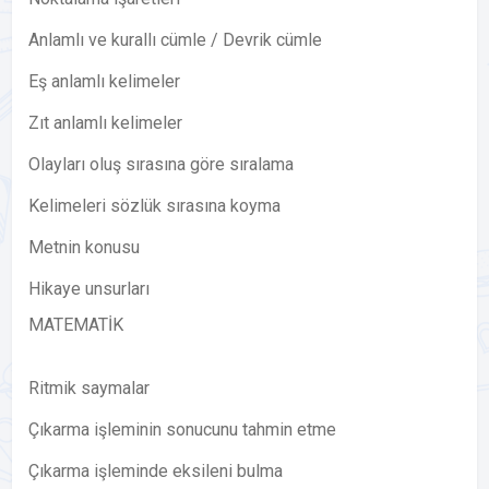
Anlamlı ve kurallı cümle / Devrik cümle
Eş anlamlı kelimeler
Zıt anlamlı kelimeler
Olayları oluş sırasına göre sıralama
Kelimeleri sözlük sırasına koyma
Metnin konusu
Hikaye unsurları
MATEMATİK
Ritmik saymalar
Çıkarma işleminin sonucunu tahmin etme
Çıkarma işleminde eksileni bulma