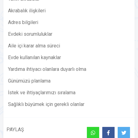
Akrabalık ilişkileri
Adres bilgileri
Evdeki sorumluluklar
Aile içi karar alma süreci
Evde kullanılan kaynaklar
Yardıma ihtiyacı olanlara duyarlı olma
Günümüzü planlama
İstek ve ihtiyaçlarımızı sıralama
Sağlıklı büyümek için gerekli olanlar
PAYLAŞ