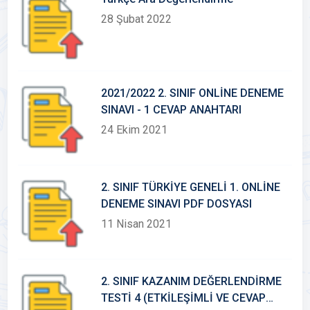
28 Şubat 2022
2021/2022 2. SINIF ONLİNE DENEME
SINAVI - 1 CEVAP ANAHTARI
24 Ekim 2021
2. SINIF TÜRKİYE GENELİ 1. ONLİNE
DENEME SINAVI PDF DOSYASI
11 Nisan 2021
2. SINIF KAZANIM DEĞERLENDİRME
TESTİ 4 (ETKİLEŞİMLİ VE CEVAP