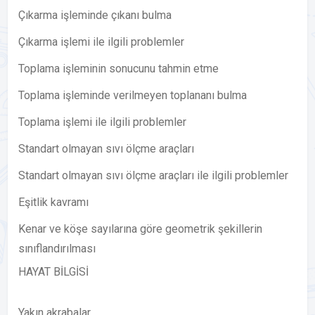
Çıkarma işleminde çıkanı bulma
Çıkarma işlemi ile ilgili problemler
Toplama işleminin sonucunu tahmin etme
Toplama işleminde verilmeyen toplananı bulma
Toplama işlemi ile ilgili problemler
Standart olmayan sıvı ölçme araçları
Standart olmayan sıvı ölçme araçları ile ilgili problemler
Eşitlik kavramı
Kenar ve köşe sayılarına göre geometrik şekillerin
sınıflandırılması
HAYAT BİLGİSİ
Yakın akrabalar