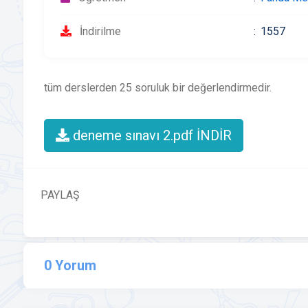
İndirilme
1557
tüm derslerden 25 soruluk bir değerlendirmedir.
deneme sınavı 2.pdf İNDİR
PAYLAŞ
0 Yorum