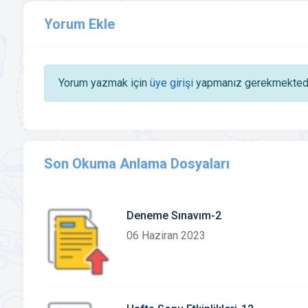
Yorum Ekle
Yorum yazmak için
üye girişi
yapmanız gerekmektedi
Son Okuma Anlama Dosyaları
Deneme Sınavım-2
06 Haziran 2023