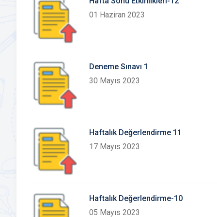
Hafta Sonu Etkinlikleri-12
01 Haziran 2023
Deneme Sınavı 1
30 Mayıs 2023
Haftalık Değerlendirme 11
17 Mayıs 2023
Haftalık Değerlendirme-10
05 Mayıs 2023