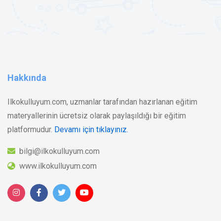
Hakkında
Ilkokulluyum.com, uzmanlar tarafından hazırlanan eğitim
materyallerinin ücretsiz olarak paylaşıldığı bir eğitim
platformudur.
Devamı için tıklayınız.
bilgi@ilkokulluyum.com
www.ilkokulluyum.com