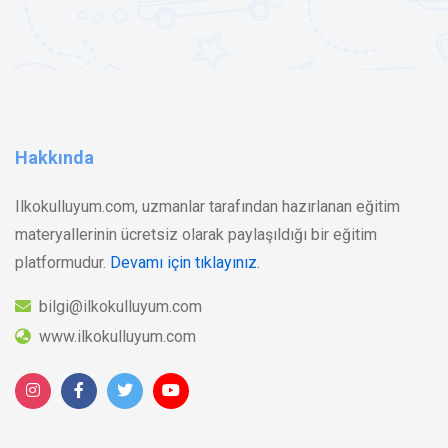
Hakkında
Ilkokulluyum.com, uzmanlar tarafından hazırlanan eğitim
materyallerinin ücretsiz olarak paylaşıldığı bir eğitim
platformudur.
Devamı için tıklayınız.
bilgi@ilkokulluyum.com
www.ilkokulluyum.com