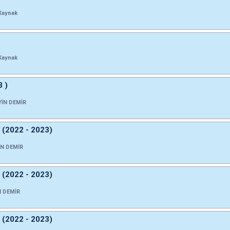
Kaynak
Kaynak
3 )
İN DEMİR
3 (2022 - 2023)
N DEMİR
2 (2022 - 2023)
 DEMİR
1 (2022 - 2023)