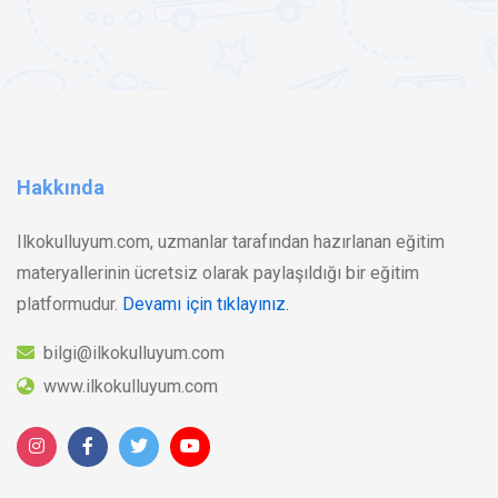
Hakkında
Ilkokulluyum.com, uzmanlar tarafından hazırlanan eğitim
materyallerinin ücretsiz olarak paylaşıldığı bir eğitim
platformudur.
Devamı için tıklayınız.
bilgi@ilkokulluyum.com
www.ilkokulluyum.com