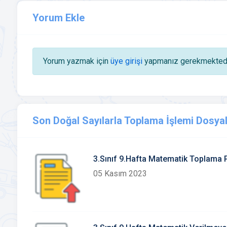
Yorum Ekle
Yorum yazmak için
üye girişi
yapmanız gerekmektedi
Son Doğal Sayılarla Toplama İşlemi Dosyal
3.Sınıf 9.Hafta Matematik Toplama 
05 Kasım 2023