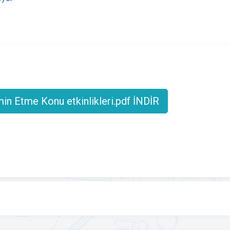
in Etme Konu etkinlikleri.pdf İNDİR