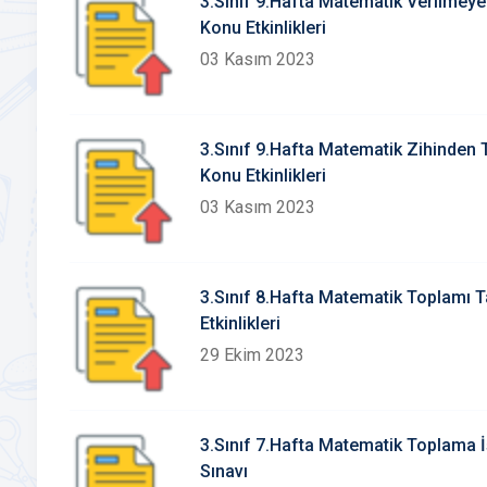
3.Sınıf 9.Hafta Matematik Verilmey
Konu Etkinlikleri
03 Kasım 2023
3.Sınıf 9.Hafta Matematik Zihinden
Konu Etkinlikleri
03 Kasım 2023
3.Sınıf 8.Hafta Matematik Toplamı
Etkinlikleri
29 Ekim 2023
3.Sınıf 7.Hafta Matematik Toplama 
Sınavı