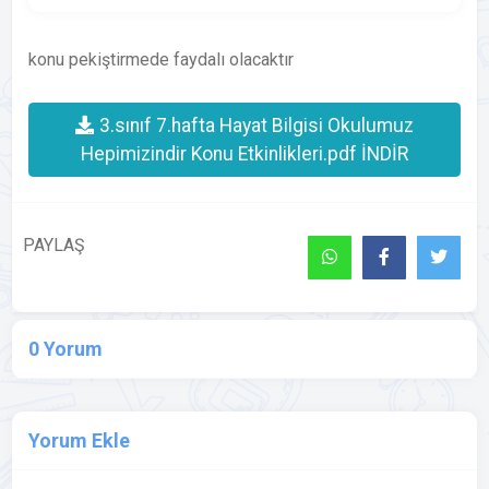
konu pekiştirmede faydalı olacaktır
3.sınıf 7.hafta Hayat Bilgisi Okulumuz
Hepimizindir Konu Etkinlikleri.pdf İNDİR
PAYLAŞ
0 Yorum
Yorum Ekle