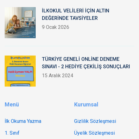
İLKOKUL VELİLERİ İÇİN ALTIN
DEĞERİNDE TAVSİYELER
9 Ocak 2026
TÜRKİYE GENELİ ONLİNE DENEME
SINAVI - 2 HEDİYE ÇEKİLİŞ SONUÇLARI
15 Aralık 2024
Menü
Kurumsal
İlk Okuma Yazma
Gizlilik Sözleşmesi
1. Sınıf
Üyelik Sözleşmesi