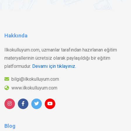
Hakkında
Ilkokulluyum.com, uzmanlar tarafından hazırlanan eğitim
materyallerinin ücretsiz olarak paylaşıldığı bir eğitim
platformudur.
Devamı için tıklayınız.
bilgi@ilkokulluyum.com
www.ilkokulluyum.com
Blog