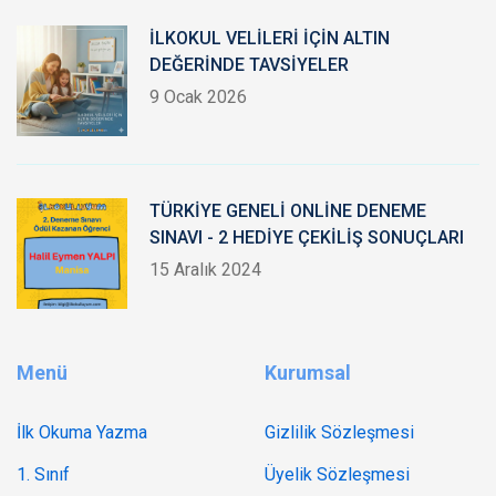
İLKOKUL VELİLERİ İÇİN ALTIN
DEĞERİNDE TAVSİYELER
9 Ocak 2026
TÜRKİYE GENELİ ONLİNE DENEME
SINAVI - 2 HEDİYE ÇEKİLİŞ SONUÇLARI
15 Aralık 2024
Menü
Kurumsal
İlk Okuma Yazma
Gizlilik Sözleşmesi
1. Sınıf
Üyelik Sözleşmesi