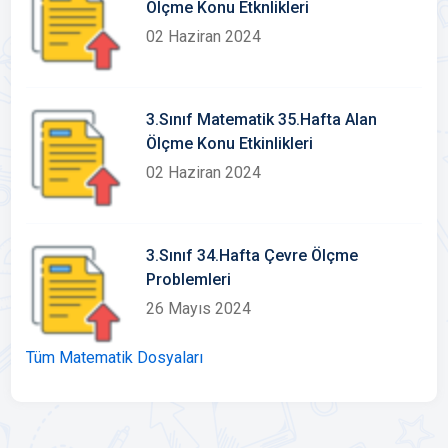
Ölçme Konu Etknlikleri
02 Haziran 2024
3.Sınıf Matematik 35.Hafta Alan
Ölçme Konu Etkinlikleri
02 Haziran 2024
3.Sınıf 34.Hafta Çevre Ölçme
Problemleri
26 Mayıs 2024
Tüm Matematik Dosyaları