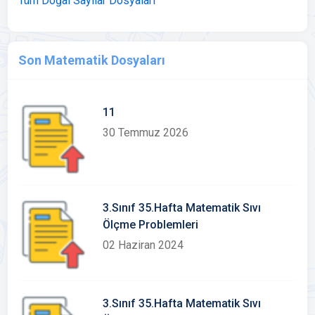
Tüm Doğal Sayılar Dosyaları
Son Matematik Dosyaları
11
30 Temmuz 2026
3.Sınıf 35.Hafta Matematik Sıvı
Ölçme Problemleri
02 Haziran 2024
3.Sınıf 35.Hafta Matematik Sıvı