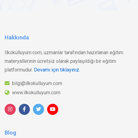
Hakkında
Ilkokulluyum.com, uzmanlar tarafından hazırlanan eğitim
materyallerinin ücretsiz olarak paylaşıldığı bir eğitim
platformudur.
Devamı için tıklayınız.
bilgi@ilkokulluyum.com
www.ilkokulluyum.com
Blog