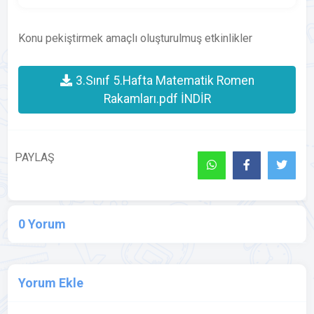
Konu pekiştirmek amaçlı oluşturulmuş etkinlikler
3.Sınıf 5.Hafta Matematik Romen
Rakamları.pdf İNDİR
PAYLAŞ
0 Yorum
Yorum Ekle