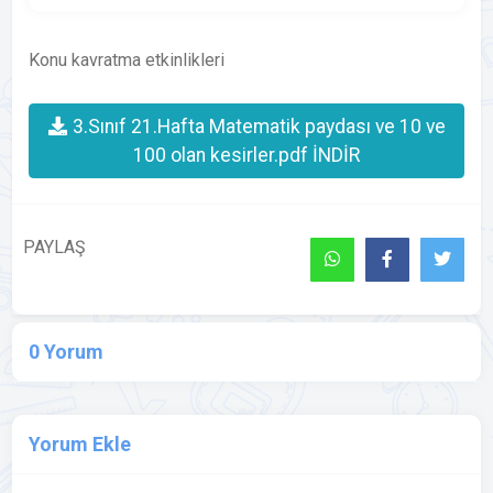
Konu kavratma etkinlikleri
3.Sınıf 21.Hafta Matematik paydası ve 10 ve
100 olan kesirler.pdf İNDİR
PAYLAŞ
0 Yorum
Yorum Ekle