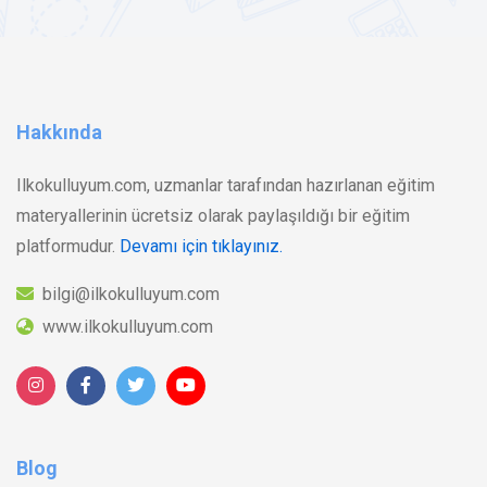
Hakkında
Ilkokulluyum.com, uzmanlar tarafından hazırlanan eğitim
materyallerinin ücretsiz olarak paylaşıldığı bir eğitim
platformudur.
Devamı için tıklayınız.
bilgi@ilkokulluyum.com
www.ilkokulluyum.com
Blog