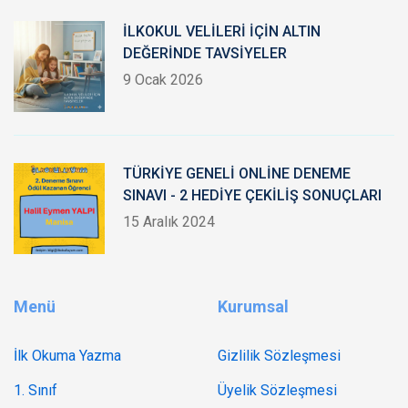
İLKOKUL VELİLERİ İÇİN ALTIN
DEĞERİNDE TAVSİYELER
9 Ocak 2026
TÜRKİYE GENELİ ONLİNE DENEME
SINAVI - 2 HEDİYE ÇEKİLİŞ SONUÇLARI
15 Aralık 2024
Menü
Kurumsal
İlk Okuma Yazma
Gizlilik Sözleşmesi
1. Sınıf
Üyelik Sözleşmesi