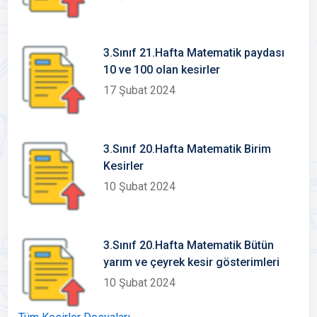
3.Sınıf 21.Hafta Matematik paydası
10 ve 100 olan kesirler
17 Şubat 2024
3.Sınıf 20.Hafta Matematik Birim
Kesirler
10 Şubat 2024
3.Sınıf 20.Hafta Matematik Bütün
yarım ve çeyrek kesir gösterimleri
10 Şubat 2024