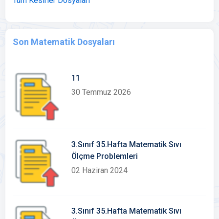
Tüm Kesirler Dosyaları
Son Matematik Dosyaları
11
30 Temmuz 2026
3.Sınıf 35.Hafta Matematik Sıvı
Ölçme Problemleri
02 Haziran 2024
3.Sınıf 35.Hafta Matematik Sıvı