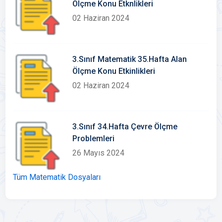
Ölçme Konu Etknlikleri
02 Haziran 2024
3.Sınıf Matematik 35.Hafta Alan
Ölçme Konu Etkinlikleri
02 Haziran 2024
3.Sınıf 34.Hafta Çevre Ölçme
Problemleri
26 Mayıs 2024
Tüm Matematik Dosyaları