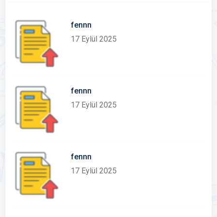
fennn
17 Eylül 2025
fennn
17 Eylül 2025
fennn
17 Eylül 2025