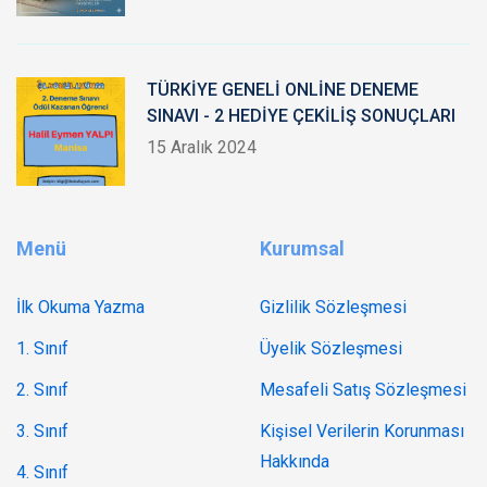
TÜRKİYE GENELİ ONLİNE DENEME
SINAVI - 2 HEDİYE ÇEKİLİŞ SONUÇLARI
15 Aralık 2024
Menü
Kurumsal
İlk Okuma Yazma
Gizlilik Sözleşmesi
1. Sınıf
Üyelik Sözleşmesi
2. Sınıf
Mesafeli Satış Sözleşmesi
3. Sınıf
Kişisel Verilerin Korunması
Hakkında
4. Sınıf