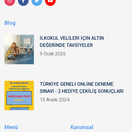
Blog
İLKOKUL VELİLERİ İÇİN ALTIN
DEĞERİNDE TAVSİYELER
9 Ocak 2026
TÜRKİYE GENELİ ONLİNE DENEME
SINAVI - 2 HEDİYE ÇEKİLİŞ SONUÇLARI
15 Aralık 2024
Menü
Kurumsal