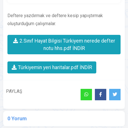
Deftere yazdırmak ve deftere kesip yapıştırmak
oluşturduğum çalışmalar.
2.Sınıf Hayat Bilgisi Türkiyem nerede defter
notu hhs.pdf İNDİR
Türkiyemin yeri haritalar.pdf İNDİR
PAYLAŞ
0 Yorum