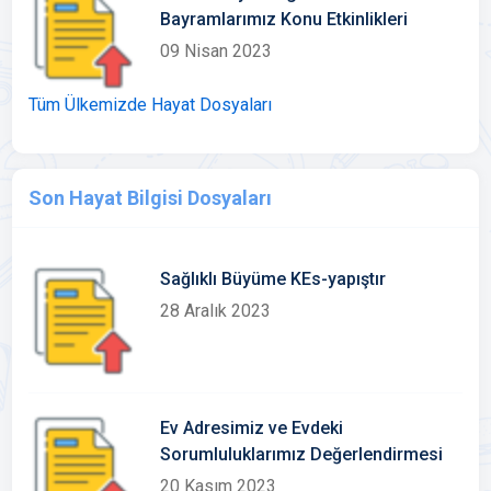
Bayramlarımız Konu Etkinlikleri
09 Nisan 2023
Tüm Ülkemizde Hayat Dosyaları
Son Hayat Bilgisi Dosyaları
Sağlıklı Büyüme KEs-yapıştır
28 Aralık 2023
Ev Adresimiz ve Evdeki
Sorumluluklarımız Değerlendirmesi
20 Kasım 2023