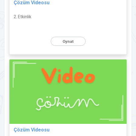
Çözüm Videosu
2. Etkinlik
Oynat
Çözüm Videosu