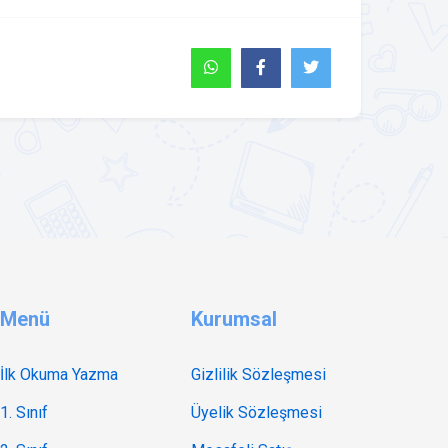
Menü
Kurumsal
İlk Okuma Yazma
Gizlilik Sözleşmesi
1. Sınıf
Üyelik Sözleşmesi