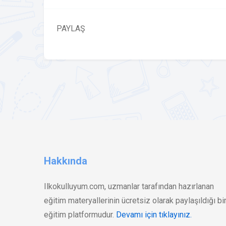
PAYLAŞ
Hakkında
Ilkokulluyum.com, uzmanlar tarafından hazırlanan
eğitim materyallerinin ücretsiz olarak paylaşıldığı bi
eğitim platformudur.
Devamı için tıklayınız.