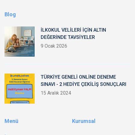
Blog
İLKOKUL VELİLERİ İÇİN ALTIN
DEĞERİNDE TAVSİYELER
9 Ocak 2026
TÜRKİYE GENELİ ONLİNE DENEME
SINAVI - 2 HEDİYE ÇEKİLİŞ SONUÇLARI
15 Aralık 2024
Menü
Kurumsal