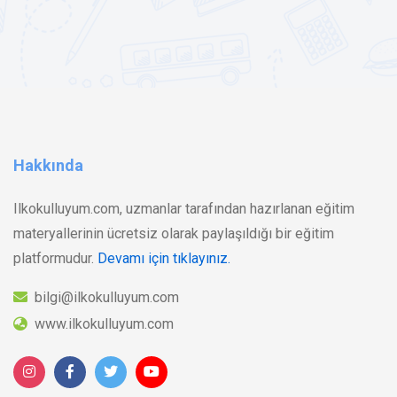
Hakkında
Ilkokulluyum.com, uzmanlar tarafından hazırlanan eğitim
materyallerinin ücretsiz olarak paylaşıldığı bir eğitim
platformudur.
Devamı için tıklayınız.
bilgi@ilkokulluyum.com
www.ilkokulluyum.com