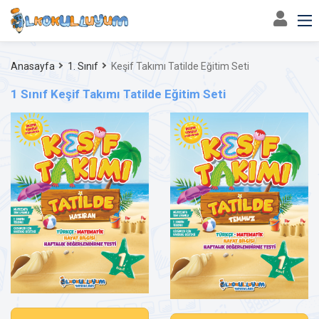
Anasayfa
1. Sınıf
Keşif Takımı Tatilde Eğitim Seti
1 Sınıf Keşif Takımı Tatilde Eğitim Seti