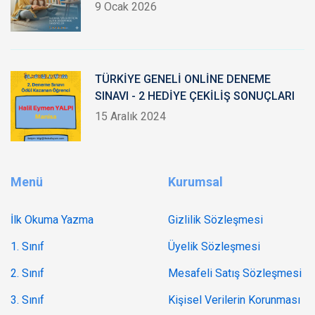
9 Ocak 2026
TÜRKİYE GENELİ ONLİNE DENEME
SINAVI - 2 HEDİYE ÇEKİLİŞ SONUÇLARI
15 Aralık 2024
Menü
Kurumsal
İlk Okuma Yazma
Gizlilik Sözleşmesi
1. Sınıf
Üyelik Sözleşmesi
2. Sınıf
Mesafeli Satış Sözleşmesi
3. Sınıf
Kişisel Verilerin Korunması