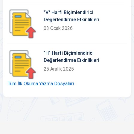
"V" Harfi Biçimlendirici
Değerlendirme Etkinlikleri
03 Ocak 2026
"H" Harfi Biçimlendirici
Değerlendirme Etkinlikleri
25 Aralık 2025
Tüm İlk Okuma Yazma Dosyaları