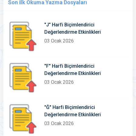
Son İlk Okuma Yazma Dosyaları
"J" Harfi Biçimlendirici
Değerlendirme Etkinlikleri
03 Ocak 2026
"F" Harfi Biçimlendirici
Değerlendirme Etkinlikleri
03 Ocak 2026
"Ğ" Harfi Biçimlendirici
Değerlendirme Etkinlikleri
03 Ocak 2026