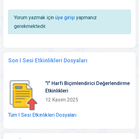
Yorum yazmak için
üye girişi
yapmanız
gerekmektedir.
Son I Sesi Etkinlikleri Dosyaları
"I" Harfi Biçimlendirici Değerlendirme
Etkinlikleri
12 Kasım 2025
Tüm I Sesi Etkinlikleri Dosyaları