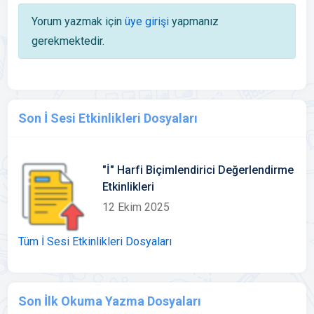
Yorum yazmak için
üye girişi
yapmanız
gerekmektedir.
Son İ Sesi Etkinlikleri Dosyaları
"İ" Harfi Biçimlendirici Değerlendirme
Etkinlikleri
12 Ekim 2025
Tüm İ Sesi Etkinlikleri Dosyaları
Son İlk Okuma Yazma Dosyaları