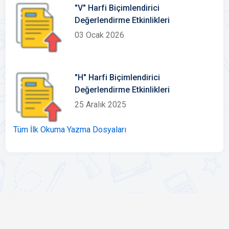
"V" Harfi Biçimlendirici
Değerlendirme Etkinlikleri
03 Ocak 2026
"H" Harfi Biçimlendirici
Değerlendirme Etkinlikleri
25 Aralık 2025
Tüm İlk Okuma Yazma Dosyaları