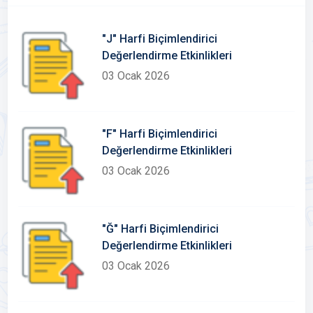
"J" Harfi Biçimlendirici
Değerlendirme Etkinlikleri
03 Ocak 2026
"F" Harfi Biçimlendirici
Değerlendirme Etkinlikleri
03 Ocak 2026
"Ğ" Harfi Biçimlendirici
Değerlendirme Etkinlikleri
03 Ocak 2026