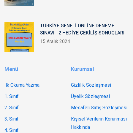
TÜRKİYE GENELİ ONLİNE DENEME
SINAVI - 2 HEDİYE ÇEKİLİŞ SONUÇLARI
15 Aralık 2024
Menü
Kurumsal
İlk Okuma Yazma
Gizlilik Sözleşmesi
1. Sınıf
Üyelik Sözleşmesi
2. Sınıf
Mesafeli Satış Sözleşmesi
3. Sınıf
Kişisel Verilerin Korunması
Hakkında
4. Sınıf